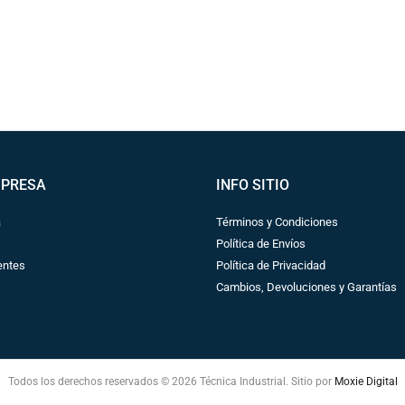
MPRESA
INFO SITIO
a
Términos y Condiciones
Política de Envíos
entes
Política de Privacidad
s
Cambios, Devoluciones y Garantías
Todos los derechos reservados © 2026 Técnica Industrial. Sitio por
Moxie Digital