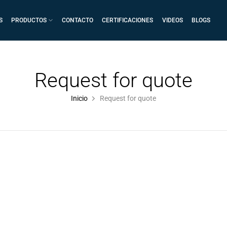
S
PRODUCTOS
CONTACTO
CERTIFICACIONES
VIDEOS
BLOGS
Request for quote
Inicio
Request for quote