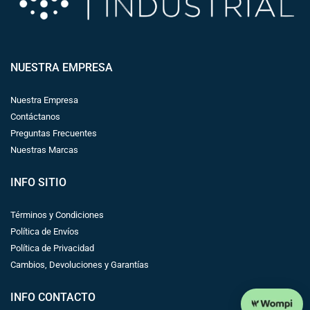
NUESTRA EMPRESA
Nuestra Empresa
Contáctanos
Preguntas Frecuentes
Nuestras Marcas
INFO SITIO
Términos y Condiciones
Política de Envíos
Política de Privacidad
Cambios, Devoluciones y Garantías
INFO CONTACTO