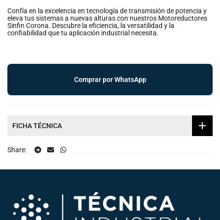
Confía en la excelencia en tecnología de transmisión de potencia y
eleva tus sistemas a nuevas alturas con nuestros Motoreductores
Sinfin Corona. Descubre la eficiencia, la versatilidad y la
confiabilidad que tu aplicación industrial necesita.
Comprar por WhatsApp
FICHA TÉCNICA
Share: